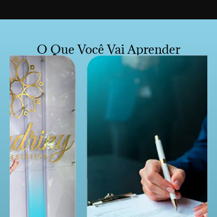
O Que Você Vai Aprender