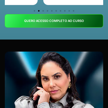
QUERO ACESSO COMPLETO AO CURSO