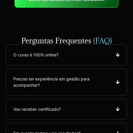
Perguntas Frequentes
(FAQ)
O curso é 100% online?
Preciso ter experiência em gestão para
acompanhar?
Vou receber certificado?