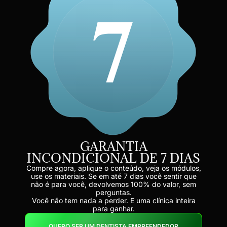
GARANTIA
INCONDICIONAL DE 7 DIAS
Compre agora, aplique o conteúdo, veja os módulos,
use os materiais. Se em até 7 dias você sentir que
não é para você, devolvemos 100% do valor, sem
perguntas.
Você não tem nada a perder. E uma clínica inteira
para ganhar.
QUERO SER UM DENTISTA EMPREENDEDOR