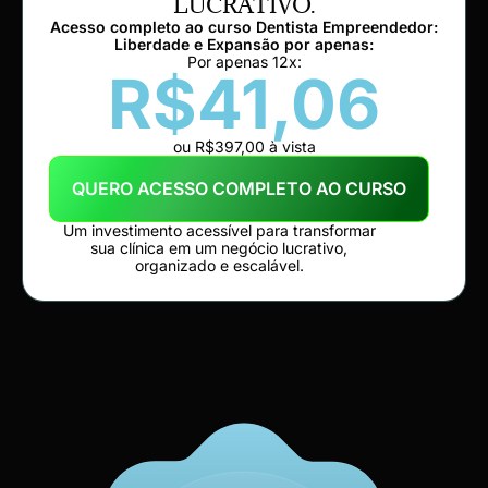
LUCRATIVO.
Acesso completo ao curso Dentista Empreendedor:
Liberdade e Expansão por apenas:
Por apenas 12x:
R$41,06
ou R$397,00 à vista
QUERO ACESSO COMPLETO AO CURSO
Um investimento acessível para transformar
sua clínica em um negócio lucrativo,
organizado e escalável.