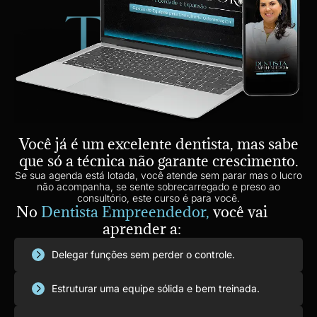
Você já é um excelente dentista, mas sabe
que só a técnica não garante crescimento.
Se sua agenda está lotada, você atende sem parar mas o lucro
não acompanha, se sente sobrecarregado e preso ao
consultório, este curso é para você.
No
Dentista Empreendedor,
você vai
aprender a:
Delegar funções sem perder o controle.
Estruturar uma equipe sólida e bem treinada.