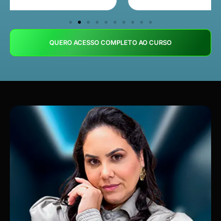
QUERO ACESSO COMPLETO AO CURSO