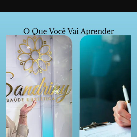
O Que Você Vai Aprender