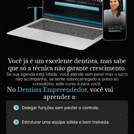
Você já é um excelente dentista, mas sabe
que só a técnica não garante crescimento.
Se sua agenda está lotada, você atende sem parar mas o lucro
não acompanha, se sente sobrecarregado e preso ao
consultório, este curso é para você.
No
Dentista Empreendedor,
você vai
aprender a:
Delegar funções sem perder o controle.
Estruturar uma equipe sólida e bem treinada.