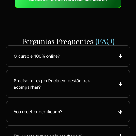
Perguntas Frequentes
(FAQ)
O curso é 100% online?
Preciso ter experiência em gestão para
acompanhar?
Vou receber certificado?