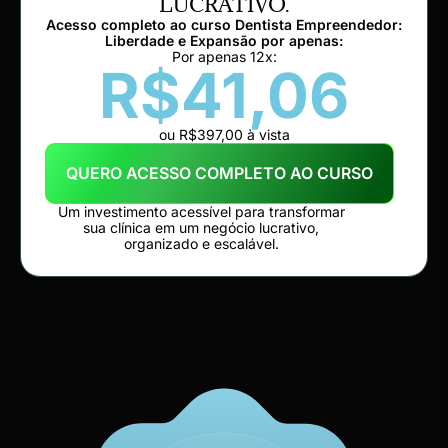
LUCRATIVO.
Acesso completo ao curso Dentista Empreendedor:
Liberdade e Expansão por apenas:
Por apenas 12x:
R$41,06
ou R$397,00 à vista
QUERO ACESSO COMPLETO AO CURSO
Um investimento acessível para transformar
sua clínica em um negócio lucrativo,
organizado e escalável.