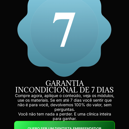
GARANTIA
INCONDICIONAL DE 7 DIAS
Compre agora, aplique o conteúdo, veja os módulos,
use os materiais. Se em até 7 dias você sentir que
não é para você, devolvemos 100% do valor, sem
perguntas.
Você não tem nada a perder. E uma clínica inteira
para ganhar.
QUERO SER UM DENTISTA EMPREENDEDOR