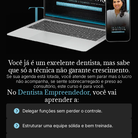
Você já é um excelente dentista, mas sabe
que só a técnica não garante crescimento.
Se sua agenda está lotada, você atende sem parar mas o lucro
não acompanha, se sente sobrecarregado e preso ao
consultório, este curso é para você.
No
Dentista Empreendedor,
você vai
aprender a:
Delegar funções sem perder o controle.
Estruturar uma equipe sólida e bem treinada.