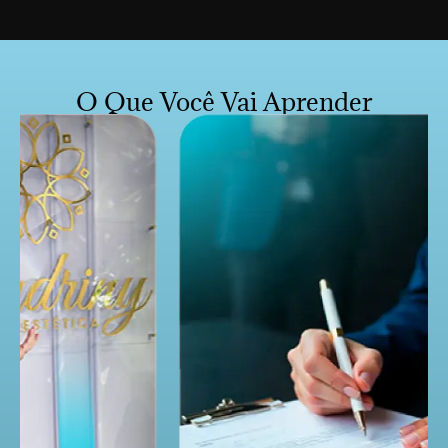
O Que Você Vai Aprender