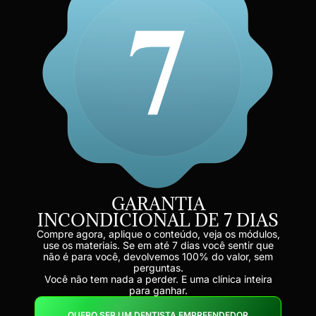
GARANTIA
INCONDICIONAL DE 7 DIAS
Compre agora, aplique o conteúdo, veja os módulos,
use os materiais. Se em até 7 dias você sentir que
não é para você, devolvemos 100% do valor, sem
perguntas.
Você não tem nada a perder. E uma clínica inteira
para ganhar.
QUERO SER UM DENTISTA EMPREENDEDOR