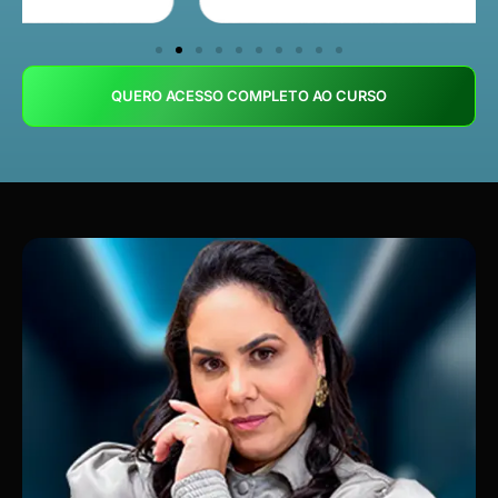
QUERO ACESSO COMPLETO AO CURSO