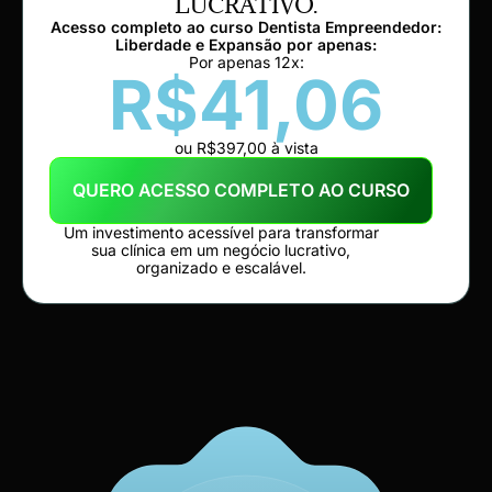
LUCRATIVO.
Acesso completo ao curso Dentista Empreendedor:
Liberdade e Expansão por apenas:
Por apenas 12x:
R$41,06
ou R$397,00 à vista
QUERO ACESSO COMPLETO AO CURSO
Um investimento acessível para transformar
sua clínica em um negócio lucrativo,
organizado e escalável.