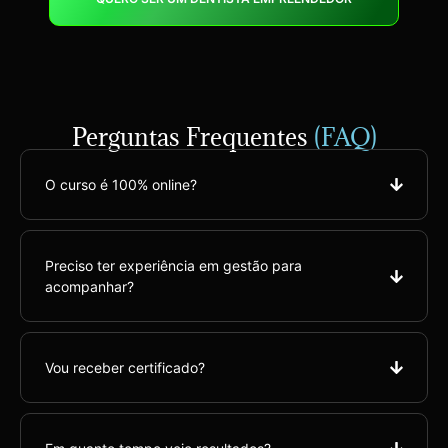
Perguntas Frequentes
(FAQ)
O curso é 100% online?
Preciso ter experiência em gestão para
acompanhar?
Vou receber certificado?