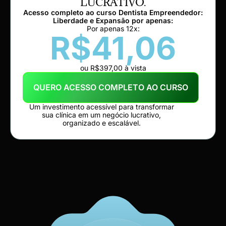
LUCRATIVO.
Acesso completo ao curso Dentista Empreendedor:
Liberdade e Expansão por apenas:
Por apenas 12x:
R$41,06
ou R$397,00 à vista
QUERO ACESSO COMPLETO AO CURSO
Um investimento acessível para transformar
sua clínica em um negócio lucrativo,
organizado e escalável.