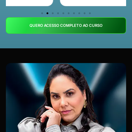
QUERO ACESSO COMPLETO AO CURSO