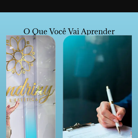
O Que Você Vai Aprender