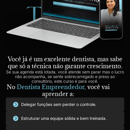
Você já é um excelente dentista, mas sabe
que só a técnica não garante crescimento.
Se sua agenda está lotada, você atende sem parar mas o lucro
não acompanha, se sente sobrecarregado e preso ao
consultório, este curso é para você.
No
Dentista Empreendedor,
você vai
aprender a:
Delegar funções sem perder o controle.
Estruturar uma equipe sólida e bem treinada.