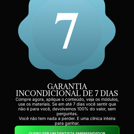
GARANTIA
INCONDICIONAL DE 7 DIAS
Compre agora, aplique o conteúdo, veja os módulos,
use os materiais. Se em até 7 dias você sentir que
não é para você, devolvemos 100% do valor, sem
perguntas.
Você não tem nada a perder. E uma clínica inteira
para ganhar.
QUERO SER UM DENTISTA EMPREENDEDOR