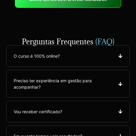
Perguntas Frequentes
(FAQ)
O curso é 100% online?
Preciso ter experiência em gestão para
acompanhar?
Vou receber certificado?