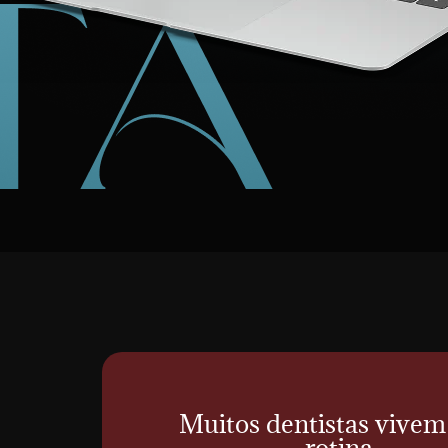
Muitos dentistas vivem
rotina