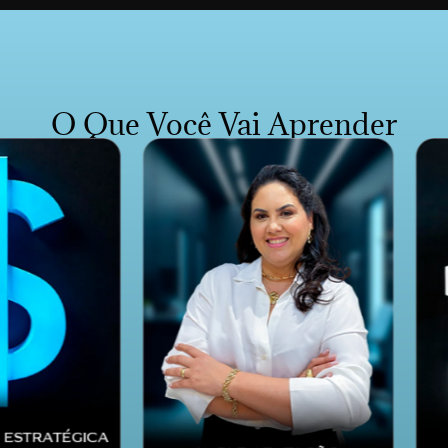
O Que Você Vai Aprender