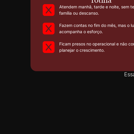
Atendem manhã, tarde e noite, sem 
família ou descanso.
Fazem contas no fim do mês, mas o l
acompanha o esforço.
Ficam presos no operacional e não 
planejar o crescimento.
Ess