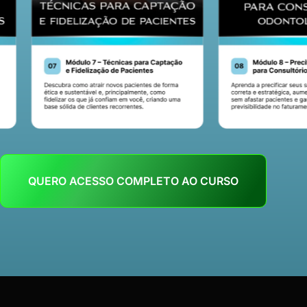
QUERO ACESSO COMPLETO AO CURSO